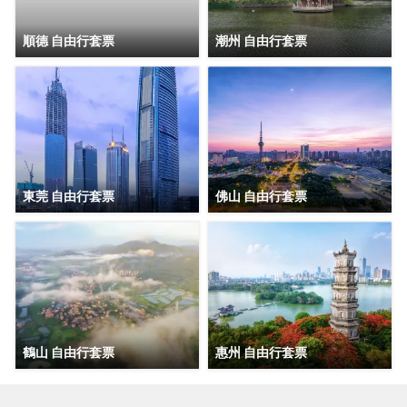
順德 自由行套票
潮州 自由行套票
東莞 自由行套票
佛山 自由行套票
鶴山 自由行套票
惠州 自由行套票