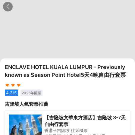
ENCLAVE HOTEL KUALA LUMPUR - Previously
known as Season Point Hotel5天4晚自由行套票
4.3
/5
2025
年開業
吉隆坡
人氣套票推薦
【吉隆坡文華東方酒店】吉隆坡 3-7天
自由行套票
香港
吉隆坡
往返
機票