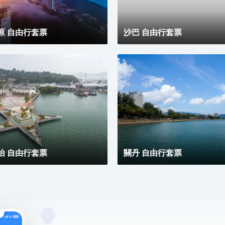
原 自由行套票
沙巴 自由行套票
怡 自由行套票
關丹 自由行套票