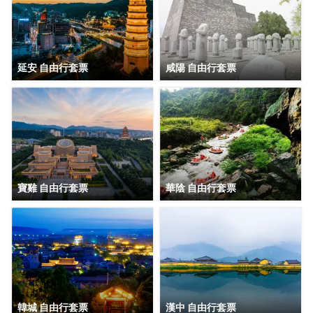
延安 自由行套票
咸陽 自由行套票
寶雞 自由行套票
華陰 自由行套票
韓城 自由行套票
漢中 自由行套票