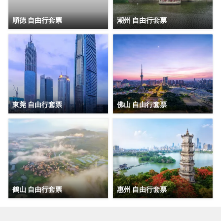
順德 自由行套票
潮州 自由行套票
東莞 自由行套票
佛山 自由行套票
鶴山 自由行套票
惠州 自由行套票