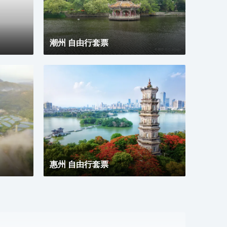
潮州 自由行套票
惠州 自由行套票