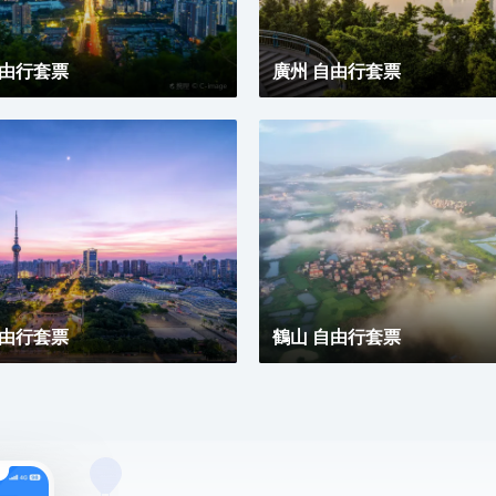
自由行套票
廣州 自由行套票
自由行套票
鶴山 自由行套票