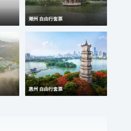
潮州 自由行套票
惠州 自由行套票