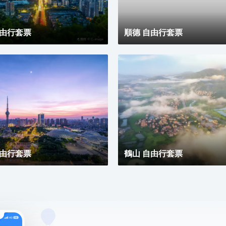
見另一種可能。
自由行套票
順德 自由行套票
自由行套票
鶴山 自由行套票