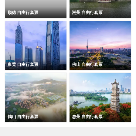
順德 自由行套票
潮州 自由行套票
東莞 自由行套票
佛山 自由行套票
鶴山 自由行套票
惠州 自由行套票