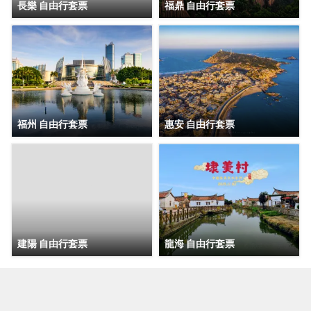
長樂 自由行套票
福鼎 自由行套票
福州 自由行套票
惠安 自由行套票
建陽 自由行套票
龍海 自由行套票