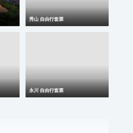
秀山 自由行套票
永川 自由行套票