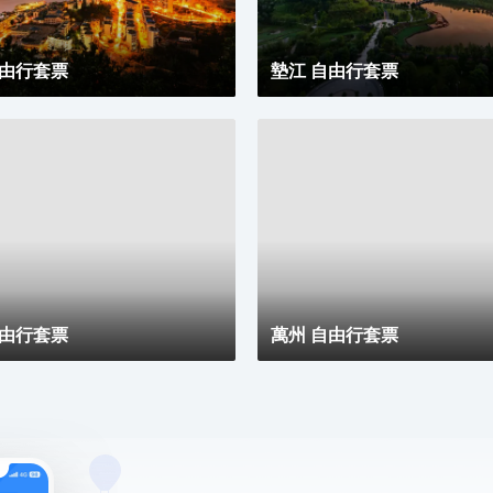
自由行套票
墊江 自由行套票
自由行套票
萬州 自由行套票