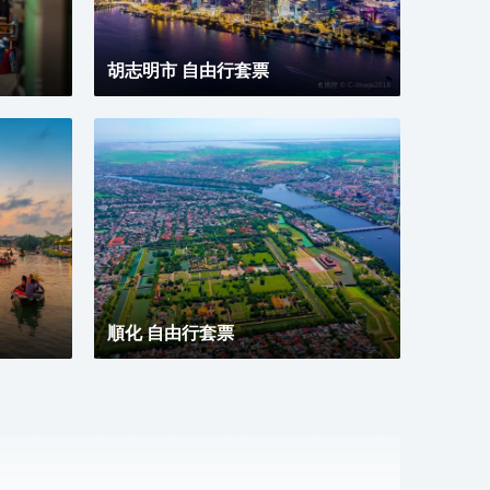
胡志明市 自由行套票
順化 自由行套票