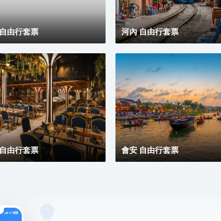
 自由行套票
河內 自由行套票
 自由行套票
會安 自由行套票