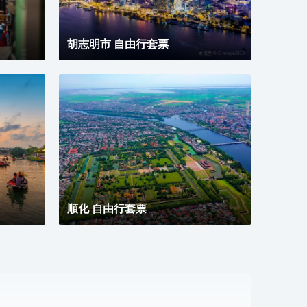
胡志明市 自由行套票
順化 自由行套票