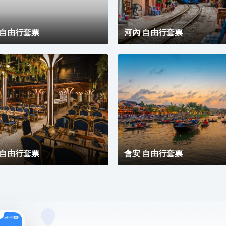
 自由行套票
河內 自由行套票
 自由行套票
會安 自由行套票