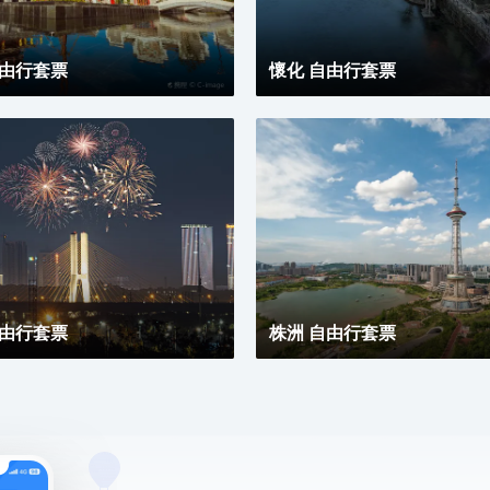
自由行套票
懷化 自由行套票
自由行套票
株洲 自由行套票