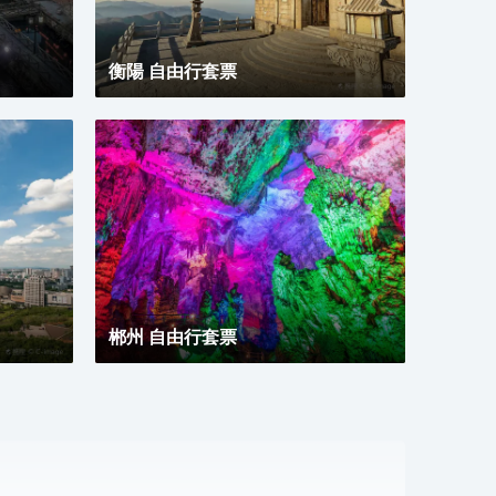
衡陽 自由行套票
郴州 自由行套票