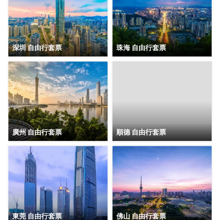
深圳 自由行套票
珠海 自由行套票
廣州 自由行套票
順德 自由行套票
東莞 自由行套票
佛山 自由行套票