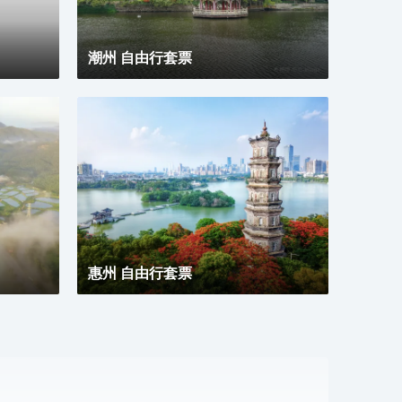
潮州 自由行套票
惠州 自由行套票