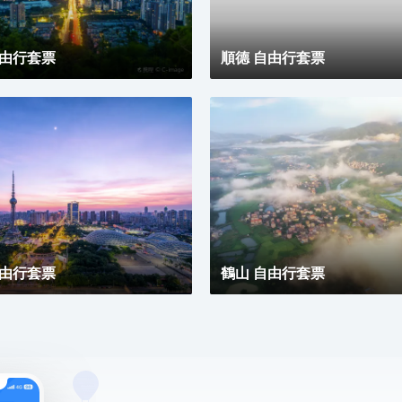
見另一種可能。
自由行套票
順德 自由行套票
自由行套票
鶴山 自由行套票