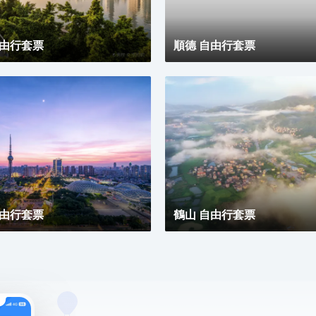
自由行套票
順德 自由行套票
自由行套票
鶴山 自由行套票