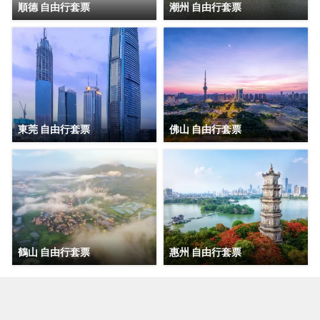
順德 自由行套票
潮州 自由行套票
東莞 自由行套票
佛山 自由行套票
鶴山 自由行套票
惠州 自由行套票