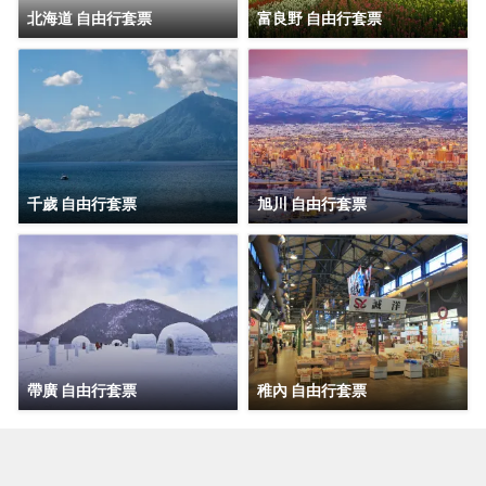
北海道 自由行套票
富良野 自由行套票
千歲 自由行套票
旭川 自由行套票
帶廣 自由行套票
稚內 自由行套票