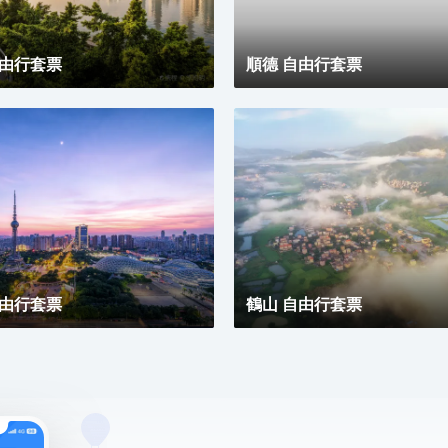
自由行套票
順德 自由行套票
自由行套票
鶴山 自由行套票