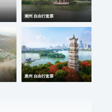
潮州 自由行套票
惠州 自由行套票