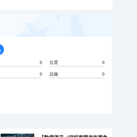
分
0
位置
0
0
設施
0