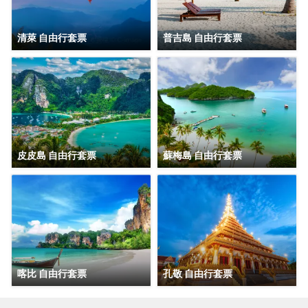
清萊 自由行套票
普吉島 自由行套票
皮皮島 自由行套票
蘇梅島 自由行套票
喀比 自由行套票
孔敬 自由行套票