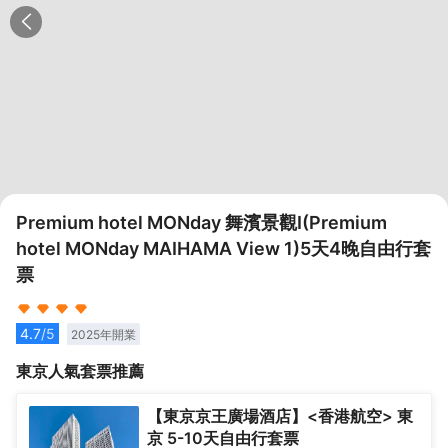
Premium hotel MONday 舞濱景觀Ⅰ(Premium
hotel MONday MAIHAMA View 1)5天4晚自由行套
票
4.7
/5
2025
年開業
東京
人氣套票推薦
【東京京王廣場酒店】<香港航空> 東
京 5-10天自由行套票