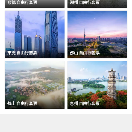
順德 自由行套票
潮州 自由行套票
東莞 自由行套票
佛山 自由行套票
鶴山 自由行套票
惠州 自由行套票