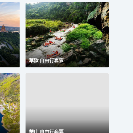
華陰 自由行套票
華山 自由行套票