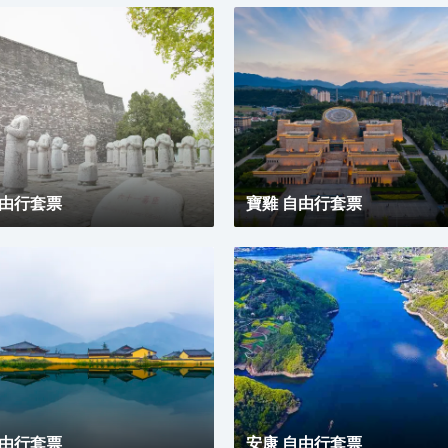
自由行套票
寶雞 自由行套票
自由行套票
安康 自由行套票