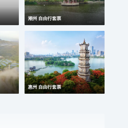
潮州 自由行套票
惠州 自由行套票