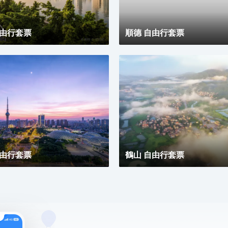
自由行套票
順德 自由行套票
自由行套票
鶴山 自由行套票