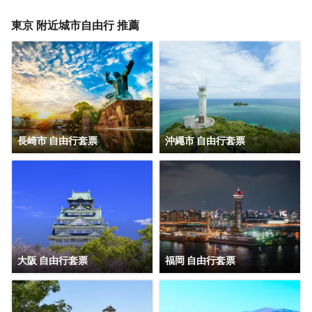
包括保險箱和書桌；而且每天提供客房服務。
東京
附近城市自由行 推薦
長崎市 自由行套票
沖繩市 自由行套票
大阪 自由行套票
福岡 自由行套票