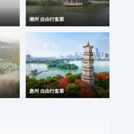
潮州 自由行套票
惠州 自由行套票