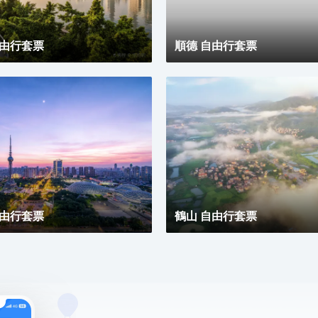
自由行套票
順德 自由行套票
自由行套票
鶴山 自由行套票