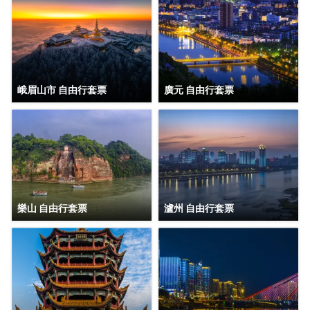
峨眉山市 自由行套票
廣元 自由行套票
樂山 自由行套票
瀘州 自由行套票