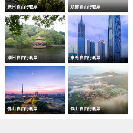
廣州 自由行套票
順德 自由行套票
潮州 自由行套票
東莞 自由行套票
佛山 自由行套票
鶴山 自由行套票