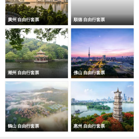
廣州 自由行套票
順德 自由行套票
潮州 自由行套票
佛山 自由行套票
鶴山 自由行套票
惠州 自由行套票