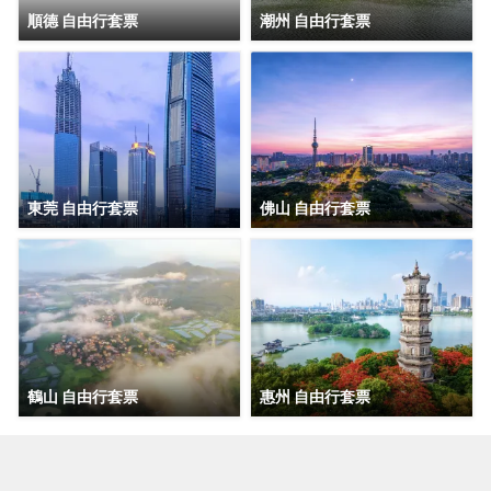
順德 自由行套票
潮州 自由行套票
東莞 自由行套票
佛山 自由行套票
鶴山 自由行套票
惠州 自由行套票