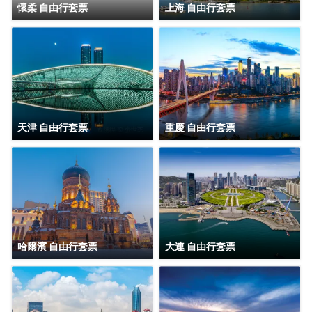
懷柔 自由行套票
上海 自由行套票
天津 自由行套票
重慶 自由行套票
哈爾濱 自由行套票
大連 自由行套票