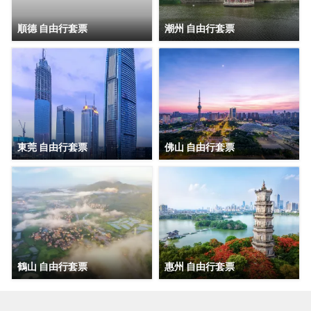
順德 自由行套票
潮州 自由行套票
東莞 自由行套票
佛山 自由行套票
鶴山 自由行套票
惠州 自由行套票