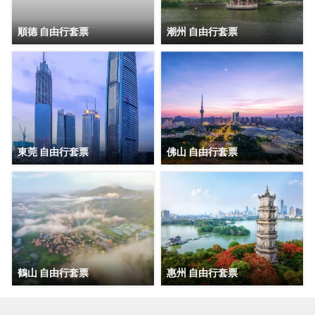
順德 自由行套票
潮州 自由行套票
東莞 自由行套票
佛山 自由行套票
鶴山 自由行套票
惠州 自由行套票