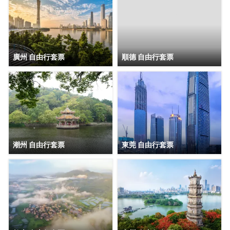
廣州 自由行套票
順德 自由行套票
潮州 自由行套票
東莞 自由行套票