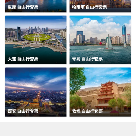
重慶 自由行套票
哈爾濱 自由行套票
大連 自由行套票
青島 自由行套票
西安 自由行套票
敦煌 自由行套票