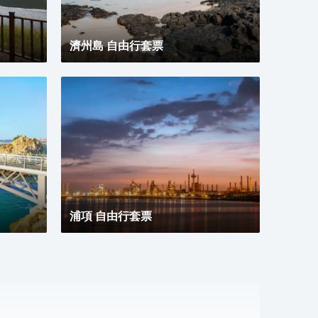
濟州島 自由行套票
浦項 自由行套票