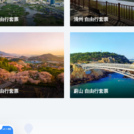
自由行套票
清州 自由行套票
自由行套票
蔚山 自由行套票