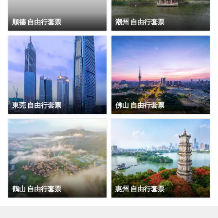
順德 自由行套票
潮州 自由行套票
東莞 自由行套票
佛山 自由行套票
鶴山 自由行套票
惠州 自由行套票