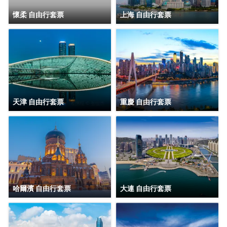
懷柔 自由行套票
上海 自由行套票
天津 自由行套票
重慶 自由行套票
哈爾濱 自由行套票
大連 自由行套票