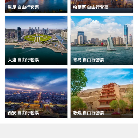
重慶 自由行套票
哈爾濱 自由行套票
大連 自由行套票
青島 自由行套票
西安 自由行套票
敦煌 自由行套票