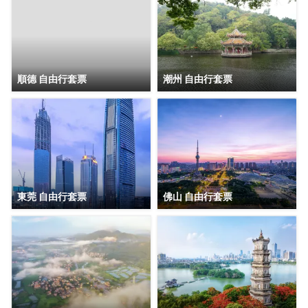
順德 自由行套票
潮州 自由行套票
東莞 自由行套票
佛山 自由行套票