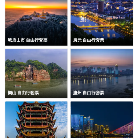
峨眉山市 自由行套票
廣元 自由行套票
樂山 自由行套票
瀘州 自由行套票