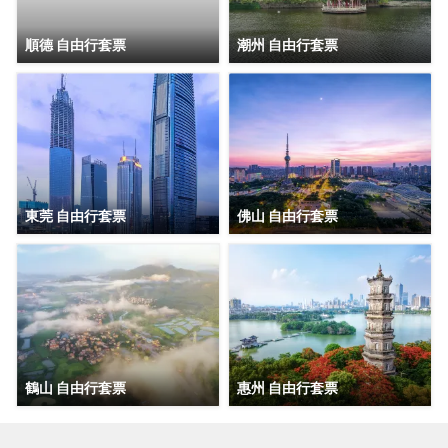
順德 自由行套票
潮州 自由行套票
東莞 自由行套票
佛山 自由行套票
鶴山 自由行套票
惠州 自由行套票