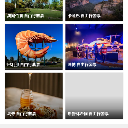
奧爾伯裏 自由行套票
卡通巴 自由行套票
巴利那 自由行套票
達博 自由行套票
馬奇 自由行套票
斯普林希爾 自由行套票