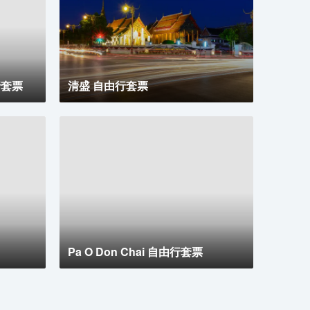
由行套票
清盛 自由行套票
Pa O Don Chai 自由行套票