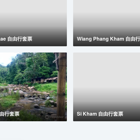
 Lae 自由行套票
Wiang Phang Kham 自
自由行套票
Si Kham 自由行套票