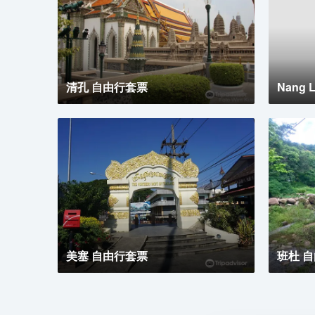
清孔 自由行套票
Nang
美塞 自由行套票
班杜 