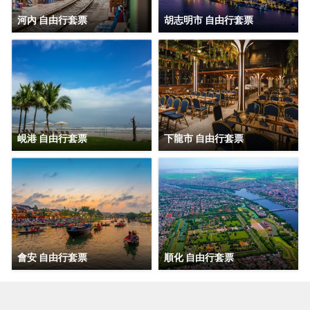
河內 自由行套票
胡志明市 自由行套票
峴港 自由行套票
下龍市 自由行套票
會安 自由行套票
順化 自由行套票