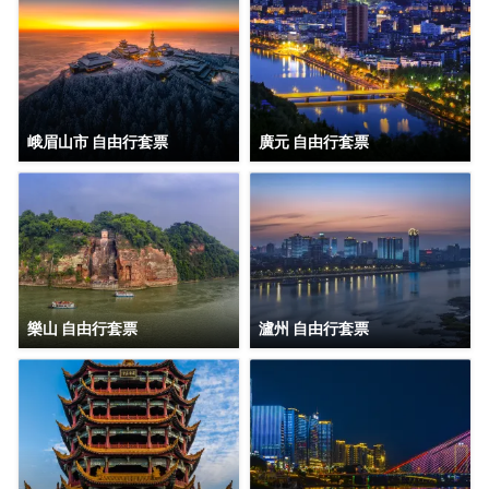
峨眉山市 自由行套票
廣元 自由行套票
樂山 自由行套票
瀘州 自由行套票