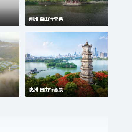
潮州 自由行套票
惠州 自由行套票