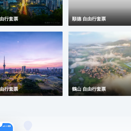
見另一種可能。
自由行套票
順德 自由行套票
自由行套票
鶴山 自由行套票