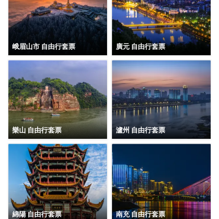
峨眉山市 自由行套票
廣元 自由行套票
樂山 自由行套票
瀘州 自由行套票
綿陽 自由行套票
南充 自由行套票