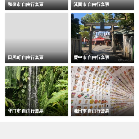
和泉市 自由行套票
箕面市 自由行套票
田尻町 自由行套票
豐中市 自由行套票
守口市 自由行套票
池田市 自由行套票