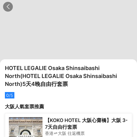
HOTEL LEGALIE Osaka Shinsaibashi
North(HOTEL LEGALIE Osaka Shinsaibashi
North)5天4晚自由行套票
0
/5
大阪
人氣套票推薦
【KOKO HOTEL 大阪心齋橋】大阪 3-
7天自由行套票
香港
大阪
往返
機票